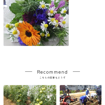
Recommend
こちらの記事もどうぞ