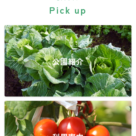
Pick up
公園紹介