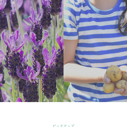
ピックアップ