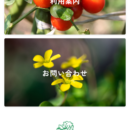
利用案内
お問い合わせ