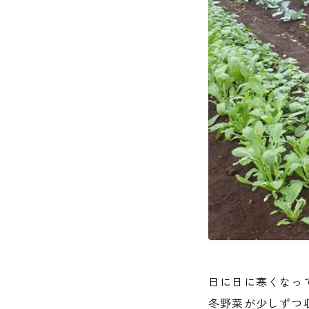
日に日に寒くなっ
冬野菜が少しずつ