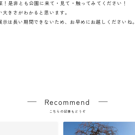
野菜！是非とも公園に来て・見て・触ってみてください！
い大きさがわかると思います。
展示は長い期間できないため、お早めにお越しくださいね
Recommend
こちらの記事もどうぞ