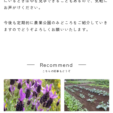
にいるときは中を見学できることもあるので、気軽に
お声がけください。
今後も定期的に農業公園のみどころをご紹介していき
ますのでどうぞよろしくお願いいたします。
Recommend
こちらの記事もどうぞ