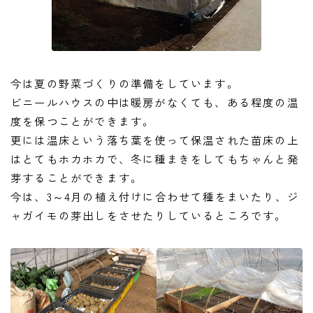
今は夏の野菜づくりの準備をしています。
ビニールハウスの中は暖房がなくても、ある程度の温
度を保つことができます。
更には温床という落ち葉を使って保温された苗床の上
はとてもホカホカで、冬に種まきをしてもちゃんと発
芽することができます。
今は、3～4月の植え付けに合わせて種をまいたり、ジ
ャガイモの芽出しをさせたりしているところです。