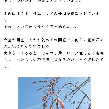
少しずつ春の足音が聞こえてきています。
園内には２本、枝垂れウメの仲間が植栽されていま
す。
そのウメの花がようやく咲き始めました～！
公園が開園してから初めての開花で、何色の花が咲く
のか気になっていました。
実際咲いてみると、ほんのり薄いピンク色でとても春
らしく可愛らしい花で満開になるのが今から楽しみで
す。